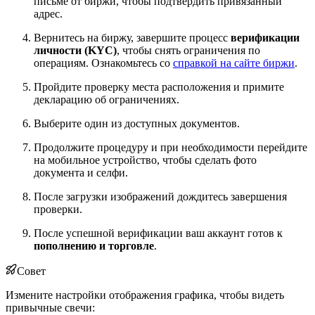
письме от биржи, чтобы подтвердить привязанный
адрес.
Вернитесь на биржу, завершите процесс
верификации
личности (KYC)
, чтобы снять ограничения по
операциям. Ознакомьтесь со
справкой на сайте биржи
.
Пройдите проверку места расположения и примите
декларацию об ограничениях.
Выберите один из доступных документов.
Продолжите процедуру и при необходимости перейдите
на мобильное устройство, чтобы сделать фото
документа и селфи.
После загрузки изображений дождитесь завершения
проверки.
После успешной верификации ваш аккаунт готов к
пополнению и торговле
.
Совет
Измените настройки отображения графика, чтобы видеть
привычные свечи: