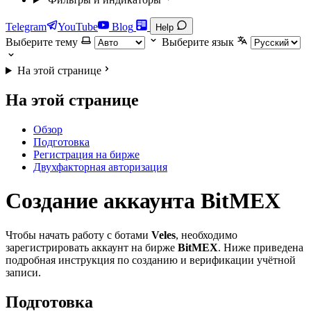
Telegram
YouTube
Blog
Help
Выберите тему
Выберите язык
На этой странице
На этой странице
Обзор
Подготовка
Регистрация на бирже
Двухфакторная авторизация
Создание аккаунта BitMEX
Чтобы начать работу с ботами
Veles
, необходимо
зарегистрировать аккаунт на бирже
BitMEX
. Ниже приведена
подробная инструкция по созданию и верификации учётной
записи.
Подготовка