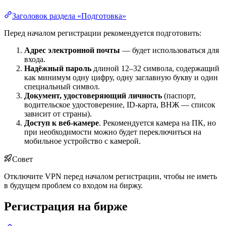
Заголовок раздела «Подготовка»
Перед началом регистрации рекомендуется подготовить:
Адрес электронной почты
— будет использоваться для
входа.
Надёжный пароль
длиной 12–32 символа, содержащий
как минимум одну цифру, одну заглавную букву и один
специальный символ.
Документ, удостоверяющий личность
(паспорт,
водительское удостоверение, ID-карта, ВНЖ — список
зависит от страны).
Доступ к веб-камере
. Рекомендуется камера на ПК, но
при необходимости можно будет переключиться на
мобильное устройство с камерой.
Совет
Отключите VPN перед началом регистрации, чтобы не иметь
в будущем проблем со входом на биржу.
Регистрация на бирже