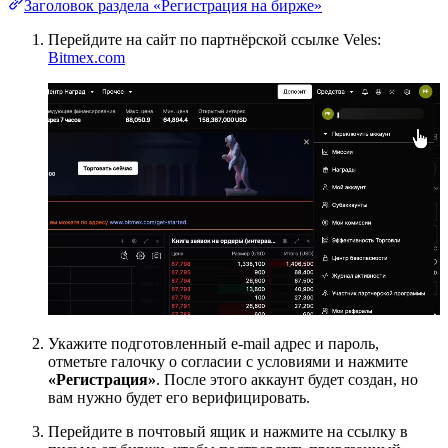
Заголовок раздела «Регистрация на бирже»
Перейдите на сайт по партнёрской ссылке Veles:
Bitmex.com
Укажите подготовленный e-mail адрес и пароль,
отметьте галочку о согласии с условиями и нажмите
«Регистрация»
. После этого аккаунт будет создан, но
вам нужно будет его верифицировать.
Перейдите в почтовый ящик и нажмите на ссылку в