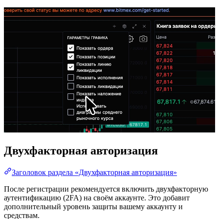
Двухфакторная авторизация
Заголовок раздела «Двухфакторная авторизация»
После регистрации рекомендуется включить двухфакторную
аутентификацию (2FA) на своём аккаунте. Это добавит
дополнительный уровень защиты вашему аккаунту и
средствам.