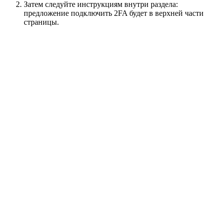
Затем следуйте инструкциям внутри раздела:
предложение подключить 2FA будет в верхней части
страницы.