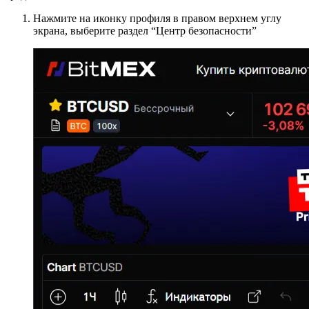
Нажмите на иконку профиля в правом верхнем углу
экрана, выберите раздел “Центр безопасности”