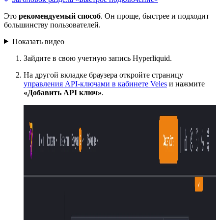
Это
рекомендуемый способ
. Он проще, быстрее и подходит
большинству пользователей.
Показать видео
Зайдите в свою учетную запись Hyperliquid.
На другой вкладке браузера откройте страницу
управления API-ключами в кабинете Veles
и нажмите
«Добавить API ключ»
.