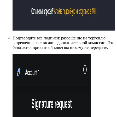
Подтвердите все подписи: разрешение на торговлю,
разрешение на списание дополнительной комиссии. Это
безопасно: приватный ключ вы никому не передаете.