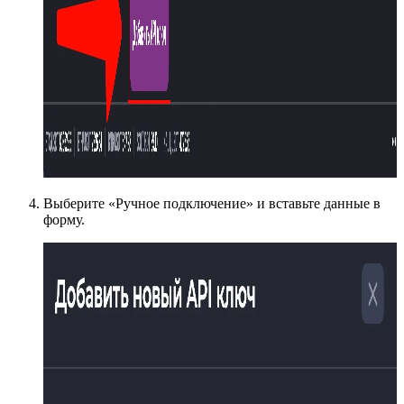
Выберите «Ручное подключение» и вставьте данные в
форму.