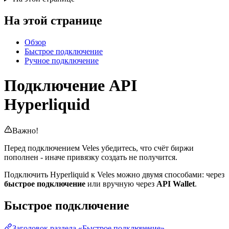
На этой странице
Обзор
Быстрое подключение
Ручное подключение
Подключение API
Hyperliquid
Важно!
Перед подключением Veles убедитесь, что счёт биржи
пополнен - иначе привязку создать не получится.
Подключить Hyperliquid к Veles можно двумя способами: через
быстрое подключение
или вручную через
API Wallet
.
Быстрое подключение
Заголовок раздела «Быстрое подключение»