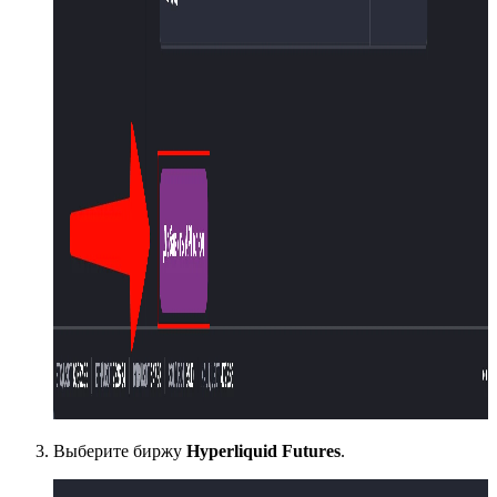
Выберите биржу
Hyperliquid Futures
.