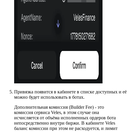
Привязка появится в кабинете в списке доступных и её
можно будет использовать в ботах.
Дополнительная комиссия (Builder Fee) - это
комиссия сервиса Veles, в этом случае она
исчисляется от объёма исполненных ордеров бота
непосредственно внутри биржи. В кабинете Veles
баланс комиссии при этом не расходуется, и лимит