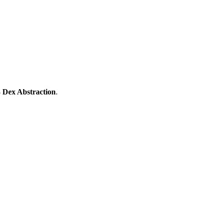
 Dex Abstraction
.