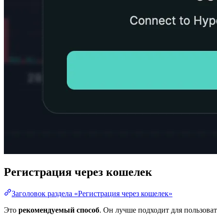
Регистрация через кошелек
Заголовок раздела «Регистрация через кошелек»
Это
рекомендуемый способ
. Он лучше подходит для пользоват