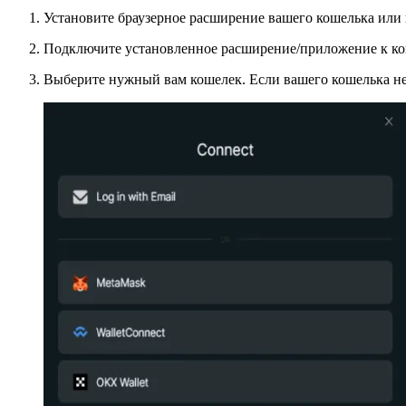
Установите браузерное расширение вашего кошелька или
Подключите установленное расширение/приложение к ко
Выберите нужный вам кошелек. Если вашего кошелька нет 