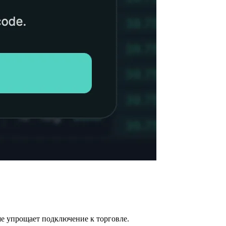
ьше упрощает подключение к торговле.