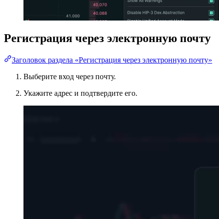
Регистрация через электронную почту
Заголовок раздела «Регистрация через электронную почту»
Выберите вход через почту.
Укажите адрес и подтвердите его.