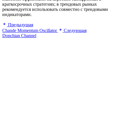
краткосрочных стратегиях; в трендовых рынках
рекомендуется использовать совместно с трендовыми
индикаторами.
Предыдущая
Chande Momentum Oscillator
Следующая
Donchian Channel