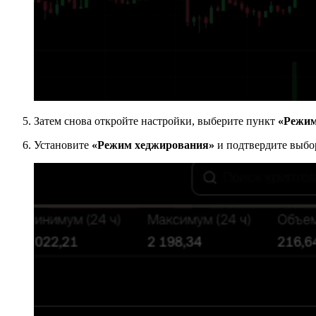
Затем снова откройте настройки, выберите пункт
«Режим
Установите
«Режим хеджирования»
и подтвердите выбо