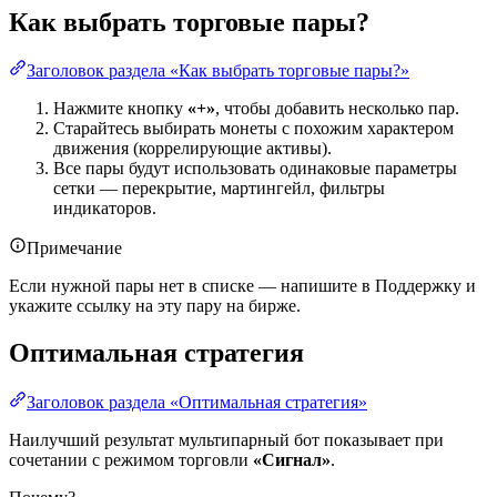
Как выбрать торговые пары?
Заголовок раздела «Как выбрать торговые пары?»
Нажмите кнопку
«+»
, чтобы добавить несколько пар.
Старайтесь выбирать монеты с похожим характером
движения (коррелирующие активы).
Все пары будут использовать одинаковые параметры
сетки — перекрытие, мартингейл, фильтры
индикаторов.
Примечание
Если нужной пары нет в списке — напишите в Поддержку и
укажите ссылку на эту пару на бирже.
Оптимальная стратегия
Заголовок раздела «Оптимальная стратегия»
Наилучший результат мультипарный бот показывает при
сочетании с режимом торговли
«Сигнал»
.