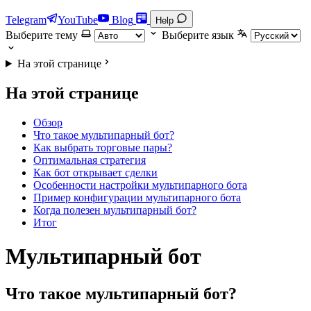
Telegram
YouTube
Blog
Help
Выберите тему
Выберите язык
На этой странице
На этой странице
Обзор
Что такое мультипарный бот?
Как выбрать торговые пары?
Оптимальная стратегия
Как бот открывает сделки
Особенности настройки мультипарного бота
Пример конфигурации мультипарного бота
Когда полезен мультипарный бот?
Итог
Мультипарный бот
Что такое мультипарный бот?