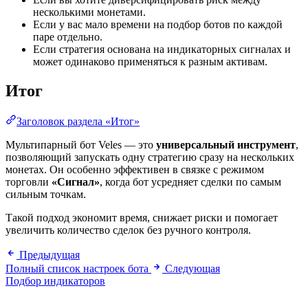
несколькими монетами.
Если у вас мало времени на подбор ботов по каждой
паре отдельно.
Если стратегия основана на индикаторных сигналах и
может одинаково применяться к разным активам.
Итог
Заголовок раздела «Итог»
Мультипарный бот Veles — это
универсальный инструмент
,
позволяющий запускать одну стратегию сразу на нескольких
монетах. Он особенно эффективен в связке с режимом
торговли
«Сигнал»
, когда бот усредняет сделки по самым
сильным точкам.
Такой подход экономит время, снижает риски и помогает
увеличить количество сделок без ручного контроля.
Предыдущая
Полный список настроек бота
Следующая
Подбор индикаторов