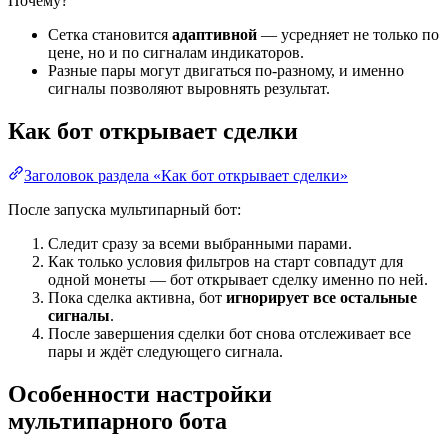
Почему?
Сетка становится
адаптивной
— усредняет не только по
цене, но и по сигналам индикаторов.
Разные пары могут двигаться по-разному, и именно
сигналы позволяют выровнять результат.
Как бот открывает сделки
Заголовок раздела «Как бот открывает сделки»
После запуска мультипарный бот:
Следит сразу за всеми выбранными парами.
Как только условия фильтров на старт совпадут для
одной монеты — бот открывает сделку именно по ней.
Пока сделка активна, бот
игнорирует все остальные
сигналы
.
После завершения сделки бот снова отслеживает все
пары и ждёт следующего сигнала.
Особенности настройки
мультипарного бота