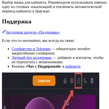
Выбор языка для кабинета. Рекомендуем использовать именно
одну из готовых локализаций и отключить автоматический
перевод кабинета в браузере.
Поддержка
Заголовок раздела «Поддержка»
Если что-то непонятно, мы всегда на связи:
Сообщество в Telegram
— обязательно читайте
закреплённые сообщения.
Личный бот поддержки
— добавьте в контакты, чтобы
не перепутать с мошенниками.
Кнопка
«Чат с Поддержкой»
в
кабинете
.