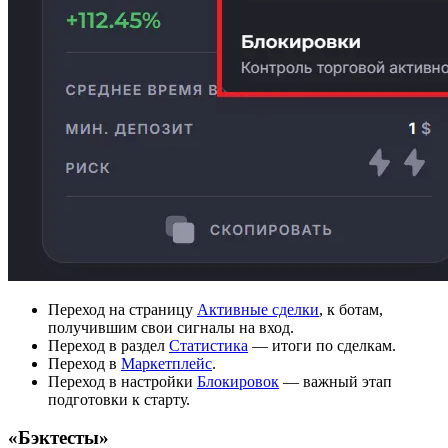
Переход на страницу
Активные сделки
, к ботам,
получившим свои сигналы на вход.
Переход в раздел
Статистика
— итоги по сделкам.
Переход в
Маркетплейс
.
Переход в настройки
Блокировок
— важный этап
подготовки к старту.
«Бэктесты»