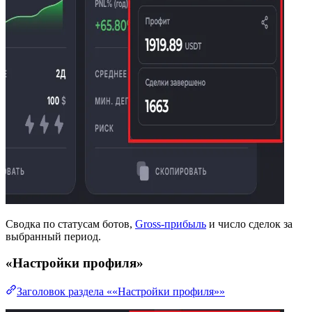
Сводка по статусам ботов,
Gross-прибыль
и число сделок за
выбранный период.
«Настройки профиля»
Заголовок раздела ««Настройки профиля»»