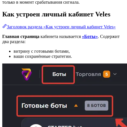
только в момент срабатывания сигнала.
Как устроен личный кабинет Veles
Заголовок раздела «Как устроен личный кабинет Veles»
Главная страница
кабинета называется
«Боты»
. Содержит
два раздела:
витрину с готовыми ботами,
ваши сохранённые стратегии.