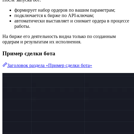
формирует набор ордеров по вашим параметрам;
подключается к бирже по API-ключам;
автоматически выставляет и снимает ордера в процессе
работы.
На бирже его деятельность видна только по созданным
ордерам и результатам их исполнения.
Пример сделки бота
Заголовок раздела «Пример сделки бота»