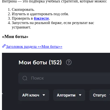
Витрина — это подборка учебных стратегий, которые можно:
Скопировать.
Изучить и адаптировать под себя.
Проверить в
бэктесте
.
Запустить на реальной бирже, если результат вас
устраивает.
«Мои боты»
Заголовок раздела ««Мои боты»»