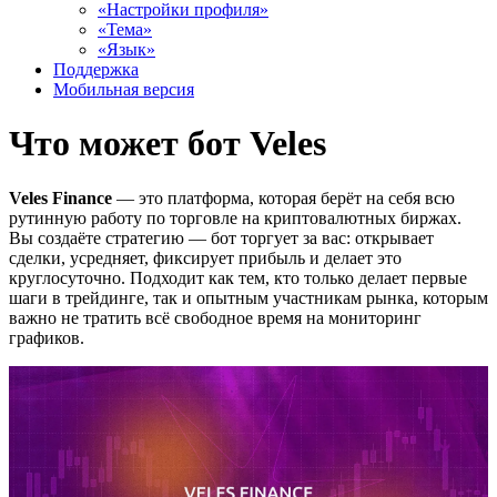
«Настройки профиля»
«Тема»
«Язык»
Поддержка
Мобильная версия
Что может бот Veles
Veles Finance
— это платформа, которая берёт на себя всю
рутинную работу по торговле на криптовалютных биржах.
Вы создаёте стратегию — бот торгует за вас: открывает
сделки, усредняет, фиксирует прибыль и делает это
круглосуточно. Подходит как тем, кто только делает первые
шаги в трейдинге, так и опытным участникам рынка, которым
важно не тратить всё свободное время на мониторинг
графиков.