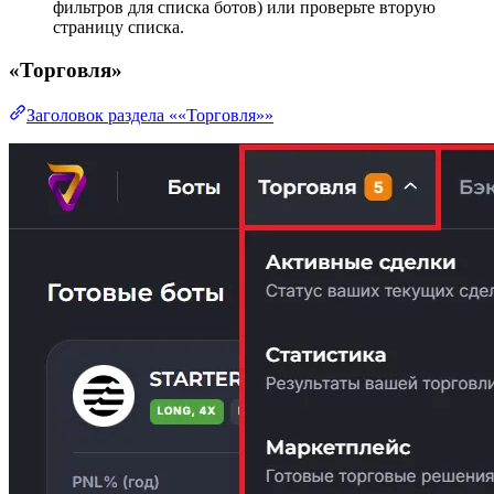
фильтров для списка ботов) или проверьте вторую
страницу списка.
«Торговля»
Заголовок раздела ««Торговля»»