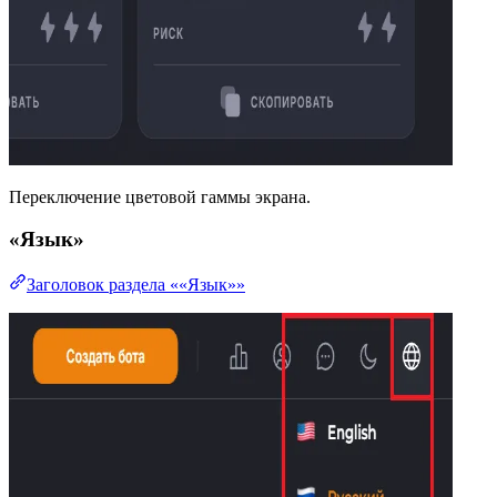
Переключение цветовой гаммы экрана.
«Язык»
Заголовок раздела ««Язык»»