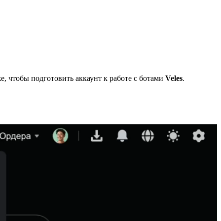
е, чтобы подготовить аккаунт к работе с ботами
Veles
.