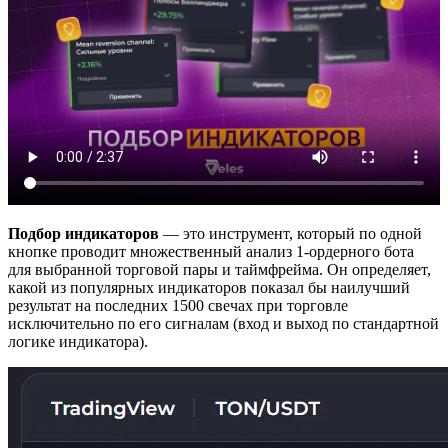
Подбор индикаторов
— это инструмент, который по одной
кнопке проводит множественный анализ 1-ордерного бота
для выбранной торговой пары и таймфрейма. Он определяет,
какой из популярных индикаторов показал бы наилучший
результат на последних 1500 свечах при торговле
исключительно по его сигналам (вход и выход по стандартной
логике индикатора).