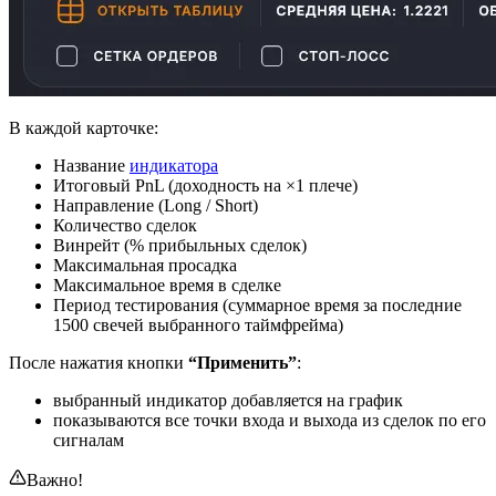
В каждой карточке:
Название
индикатора
Итоговый PnL (доходность на ×1 плече)
Направление (Long / Short)
Количество сделок
Винрейт (% прибыльных сделок)
Максимальная просадка
Максимальное время в сделке
Период тестирования (суммарное время за последние
1500 свечей выбранного таймфрейма)
После нажатия кнопки
“Применить”
:
выбранный индикатор добавляется на график
показываются все точки входа и выхода из сделок по его
сигналам
Важно!