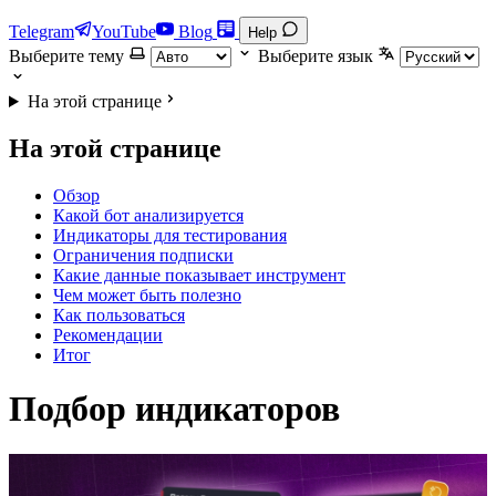
Telegram
YouTube
Blog
Help
Выберите тему
Выберите язык
На этой странице
На этой странице
Обзор
Какой бот анализируется
Индикаторы для тестирования
Ограничения подписки
Какие данные показывает инструмент
Чем может быть полезно
Как пользоваться
Рекомендации
Итог
Подбор индикаторов