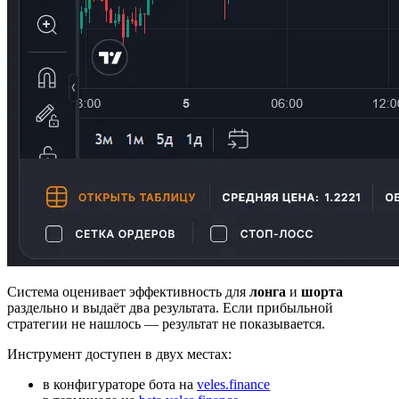
Система оценивает эффективность для
лонга
и
шорта
раздельно и выдаёт два результата. Если прибыльной
стратегии не нашлось — результат не показывается.
Инструмент доступен в двух местах:
в конфигураторе бота на
veles.finance