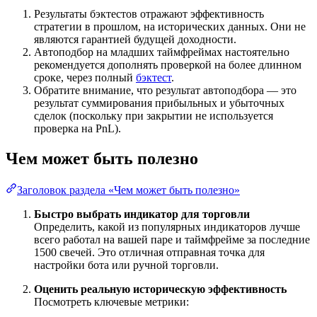
Результаты бэктестов отражают эффективность
стратегии в прошлом, на исторических данных. Они не
являются гарантией будущей доходности.
Автоподбор на младших таймфреймах настоятельно
рекомендуется дополнять проверкой на более длинном
сроке, через полный
бэктест
.
Обратите внимание, что результат автоподбора — это
результат суммирования прибыльных и убыточных
сделок (поскольку при закрытии не используется
проверка на PnL).
Чем может быть полезно
Заголовок раздела «Чем может быть полезно»
Быстро выбрать индикатор для торговли
Определить, какой из популярных индикаторов лучше
всего работал на вашей паре и таймфрейме за последние
1500 свечей. Это отличная отправная точка для
настройки бота или ручной торговли.
Оценить реальную историческую эффективность
Посмотреть ключевые метрики: